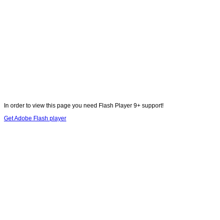
In order to view this page you need Flash Player 9+ support!
Get Adobe Flash player