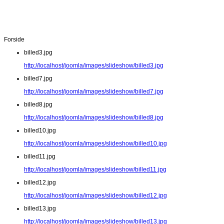
Forside
billed3.jpg
http://localhost/joomla/images/slideshow/billed3.jpg
billed7.jpg
http://localhost/joomla/images/slideshow/billed7.jpg
billed8.jpg
http://localhost/joomla/images/slideshow/billed8.jpg
billed10.jpg
http://localhost/joomla/images/slideshow/billed10.jpg
billed11.jpg
http://localhost/joomla/images/slideshow/billed11.jpg
billed12.jpg
http://localhost/joomla/images/slideshow/billed12.jpg
billed13.jpg
http://localhost/joomla/images/slideshow/billed13.jpg